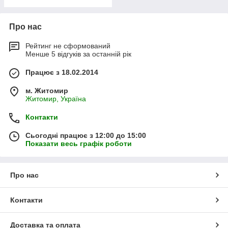
Про нас
Рейтинг не сформований
Менше 5 відгуків за останній рік
Працює з 18.02.2014
м. Житомир
Житомир, Україна
Контакти
Сьогодні працює з 12:00 до 15:00
Показати весь графік роботи
Про нас
Контакти
Доставка та оплата