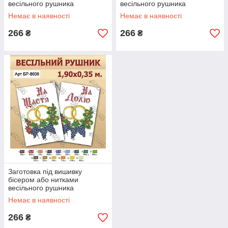
весільного рушника
весільного рушника
Немає в наявності
Немає в наявності
266
266
₴
₴
Заготовка під вишивку
бісером або нитками
весільного рушника
Немає в наявності
266
₴