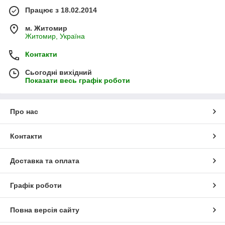
Працює з 18.02.2014
м. Житомир
Житомир, Україна
Контакти
Сьогодні вихідний
Показати весь графік роботи
Про нас
Контакти
Доставка та оплата
Графік роботи
Повна версія сайту