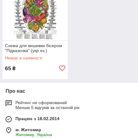
Схема для вишивки бісером
"Підказочка" (укр.яз.)
Немає в наявності
65
₴
Про нас
Рейтинг не сформований
Менше 5 відгуків за останній рік
Працює з 18.02.2014
м. Житомир
Житомир, Україна