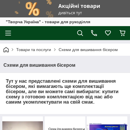
"Творча Україна" - товари для рукоділля
Товари та послуги
Схеми для вишивання бісером
Схеми для вишивання бісером
Тут у нас представлені схеми для вишивання
бісером, які вимагають ще комплектації
бісером, але ви можете самі вибирати: купити
схему з готовою комплектацією від нас або
самим укомплектувати на свій смак.