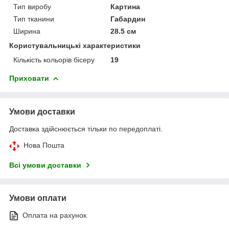
Тип виробу
Картина
Тип тканини
Габардин
Ширина
28.5 см
Користувальницькі характеристики
Кількість кольорів бісеру
19
Приховати
Умови доставки
Доставка здійснюється тільки по передоплаті.
Нова Пошта
Всі умови доставки
Умови оплати
Оплата на рахунок