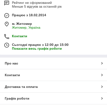
Рейтинг не сформований
Менше 5 відгуків за останній рік
Працює з 18.02.2014
м. Житомир
Житомир, Україна
Контакти
Сьогодні працює з 12:00 до 15:00
Показати весь графік роботи
Про нас
Контакти
Доставка та оплата
Графік роботи