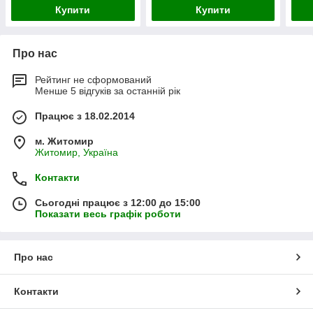
Купити
Купити
Про нас
Рейтинг не сформований
Менше 5 відгуків за останній рік
Працює з 18.02.2014
м. Житомир
Житомир, Україна
Контакти
Сьогодні працює з 12:00 до 15:00
Показати весь графік роботи
Про нас
Контакти