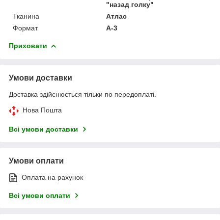
"назад голку"
Тканина
Атлас
Формат
A-3
Приховати
Умови доставки
Доставка здійснюється тільки по передоплаті.
Нова Пошта
Всі умови доставки
Умови оплати
Оплата на рахунок
Всі умови оплати