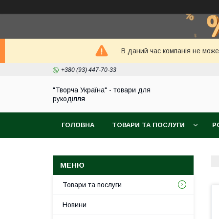
В даний час компанія не може
+380 (93) 447-70-33
"Творча Україна" - товари для
рукоділля
ГОЛОВНА
ТОВАРИ ТА ПОСЛУГИ
Р
Товари та послуги
Новини