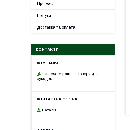
Про нас
Відгуки
Доставка та оплата
КОНТАКТИ
"Творча Україна" - товари для
рукоділля
Наталія