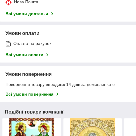
Нова Пошта
Всі умови доставки
Умови оплати
Оплата на рахунок
Всі умови оплати
Умови повернення
Повернення товару впродовж 14 днів за домовленістю
Всі умови повернення
Подібні товари компанії