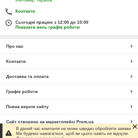
Житомир, Україна
Контакти
Сьогодні працює з 12:00 до 15:00
Показати весь графік роботи
Про нас
Контакти
Доставка та оплата
Графік роботи
Повна версія сайту
Сайт створено на маркетплейсі
Prom.ua
В даний час компанія не може швидко обробляти заявки.
Ми будемо намагатися, щоб ви цього навіть не відчули.
Політика конфіденційності