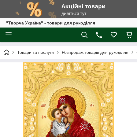
"Творча Україна" - товари для рукоділля
Товари та послуги
Розпродаж товарів для рукоділля