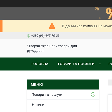
В даний час компанія не може
+380 (93) 447-70-33
"Творча Україна" - товари для
рукоділля
ГОЛОВНА
ТОВАРИ ТА ПОСЛУГИ
Р
Товари та послуги
Новини