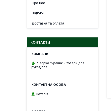
Про нас
Відгуки
Доставка та оплата
КОНТАКТИ
"Творча Україна" - товари для
рукоділля
Наталія