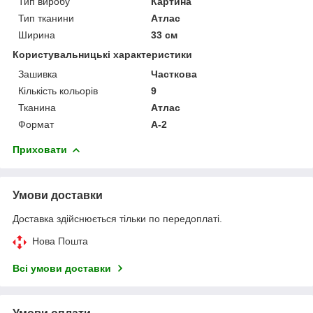
Тип виробу
Картина
Тип тканини
Атлас
Ширина
33 см
Користувальницькі характеристики
Зашивка
Часткова
Кількість кольорів
9
Тканина
Атлас
Формат
А-2
Приховати
Умови доставки
Доставка здійснюється тільки по передоплаті.
Нова Пошта
Всі умови доставки