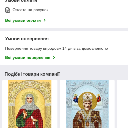
Умови оплати
Оплата на рахунок
Всі умови оплати
Умови повернення
Повернення товару впродовж 14 днів за домовленістю
Всі умови повернення
Подібні товари компанії