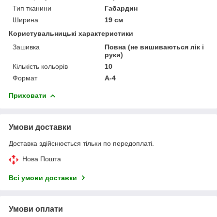
Тип тканини
Габардин
Ширина
19 см
Користувальницькі характеристики
Зашивка
Повна (не вишиваються лік і
руки)
Кількість кольорів
10
Формат
А-4
Приховати
Умови доставки
Доставка здійснюється тільки по передоплаті.
Нова Пошта
Всі умови доставки
Умови оплати