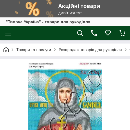
"Творча Україна" - товари для рукоділля
Товари та послуги
Розпродаж товарів для рукоділля