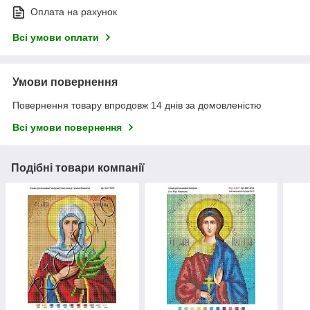
Оплата на рахунок
Всі умови оплати
Умови повернення
Повернення товару впродовж 14 днів за домовленістю
Всі умови повернення
Подібні товари компанії