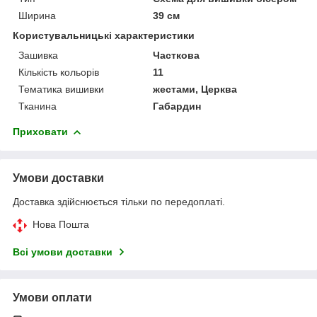
Ширина
39 см
Користувальницькі характеристики
Зашивка
Часткова
Кількість кольорів
11
Тематика вишивки
жестами, Церква
Тканина
Габардин
Приховати
Умови доставки
Доставка здійснюється тільки по передоплаті.
Нова Пошта
Всі умови доставки
Умови оплати