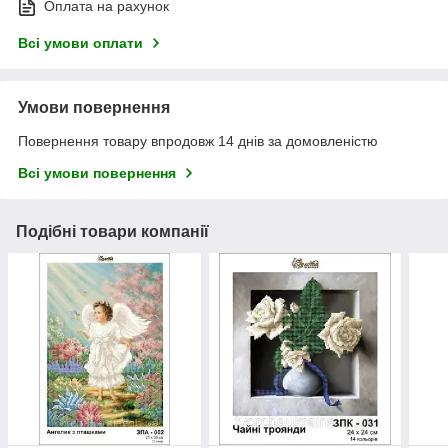
Оплата на рахунок
Всі умови оплати
Умови повернення
Повернення товару впродовж 14 днів за домовленістю
Всі умови повернення
Подібні товари компанії