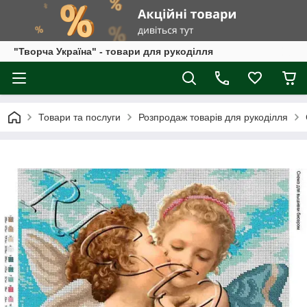
"Творча Україна" - товари для рукоділля
Товари та послуги
Розпродаж товарів для рукоділля