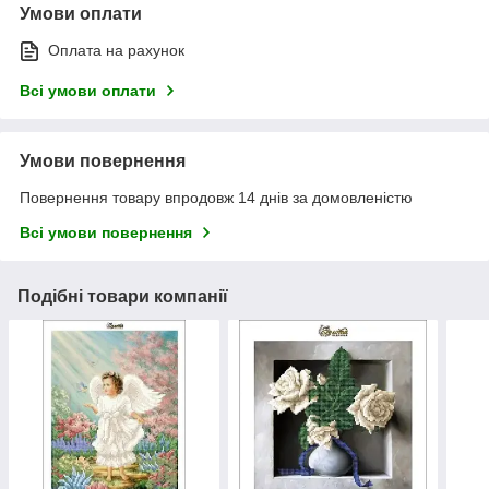
Умови оплати
Оплата на рахунок
Всі умови оплати
Умови повернення
Повернення товару впродовж 14 днів за домовленістю
Всі умови повернення
Подібні товари компанії