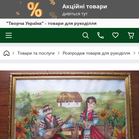
"Творча Україна" - товари для рукоділля
Товари та послуги
Розпродаж товарів для рукоділля