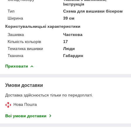
Інструкція
Тип
Схема для вишивки бісером
Ширина
39 см
Користувальницькі характеристики
Зашивка
Часткова
Кількість кольорів
17
Тематика вишивки
Люди
Тканина
Габардин
Приховати
Умови доставки
Доставка здійснюється тільки по передоплаті.
Нова Пошта
Всі умови доставки