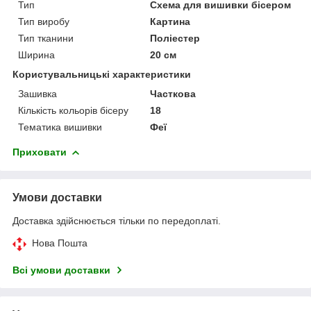
Тип
Схема для вишивки бісером
Тип виробу
Картина
Тип тканини
Поліестер
Ширина
20 см
Користувальницькі характеристики
Зашивка
Часткова
Кількість кольорів бісеру
18
Тематика вишивки
Феї
Приховати
Умови доставки
Доставка здійснюється тільки по передоплаті.
Нова Пошта
Всі умови доставки