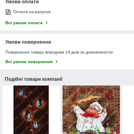
Умови оплати
Оплата на рахунок
Всі умови оплати
Умови повернення
Повернення товару впродовж 14 днів за домовленістю
Всі умови повернення
Подібні товари компанії