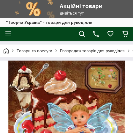
"Творча Україна" - товари для рукоділля
Товари та послуги
Розпродаж товарів для рукоділля