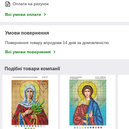
Оплата на рахунок
Всі умови оплати
Умови повернення
Повернення товару впродовж 14 днів за домовленістю
Всі умови повернення
Подібні товари компанії