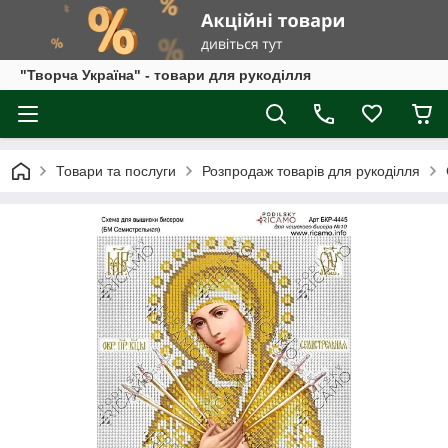
"Творча Україна" - товари для рукоділля
Товари та послуги
Розпродаж товарів для рукоділля