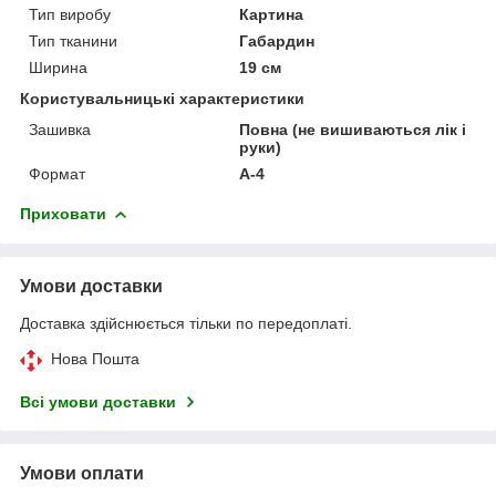
Тип виробу
Картина
Тип тканини
Габардин
Ширина
19 см
Користувальницькі характеристики
Зашивка
Повна (не вишиваються лік і
руки)
Формат
А-4
Приховати
Умови доставки
Доставка здійснюється тільки по передоплаті.
Нова Пошта
Всі умови доставки
Умови оплати