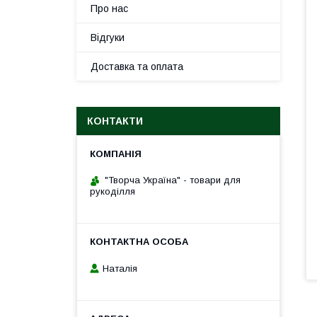
Про нас
Відгуки
Доставка та оплата
КОНТАКТИ
"Творча Україна" - товари для
рукоділля
Наталія