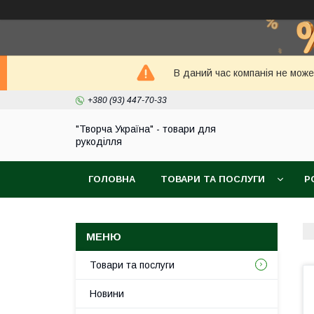
В даний час компанія не може
+380 (93) 447-70-33
"Творча Україна" - товари для
рукоділля
ГОЛОВНА
ТОВАРИ ТА ПОСЛУГИ
Р
Товари та послуги
Новини