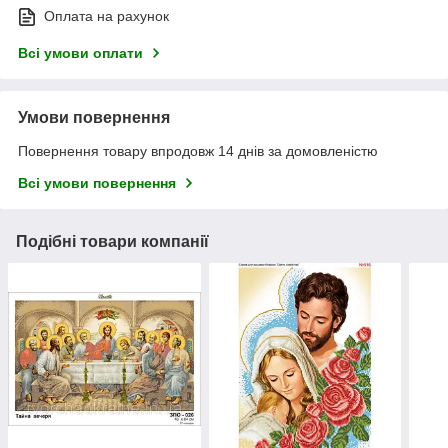
Оплата на рахунок
Всі умови оплати
Умови повернення
Повернення товару впродовж 14 днів за домовленістю
Всі умови повернення
Подібні товари компанії