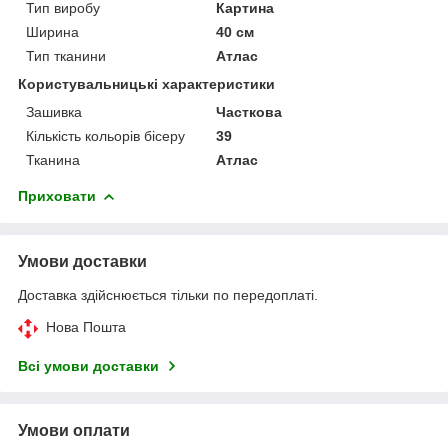
Тип виробу
Картина
Ширина
40 см
Тип тканини
Атлас
Користувальницькі характеристики
Зашивка
Часткова
Кількість кольорів бісеру
39
Тканина
Атлас
Приховати
Умови доставки
Доставка здійснюється тільки по передоплаті.
Нова Пошта
Всі умови доставки
Умови оплати