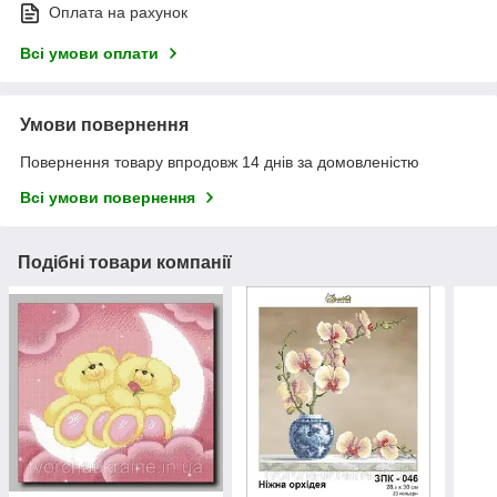
Оплата на рахунок
Всі умови оплати
Умови повернення
Повернення товару впродовж 14 днів за домовленістю
Всі умови повернення
Подібні товари компанії