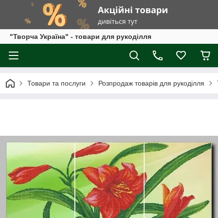
"Творча Україна" - товари для рукоділля
Товари та послуги
Розпродаж товарів для рукоділля