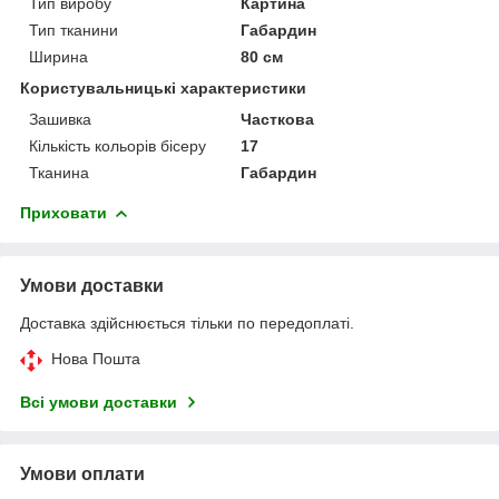
Тип виробу
Картина
Тип тканини
Габардин
Ширина
80 см
Користувальницькі характеристики
Зашивка
Часткова
Кількість кольорів бісеру
17
Тканина
Габардин
Приховати
Умови доставки
Доставка здійснюється тільки по передоплаті.
Нова Пошта
Всі умови доставки
Умови оплати