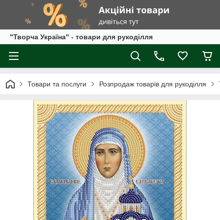
"Творча Україна" - товари для рукоділля
Товари та послуги
Розпродаж товарів для рукоділля