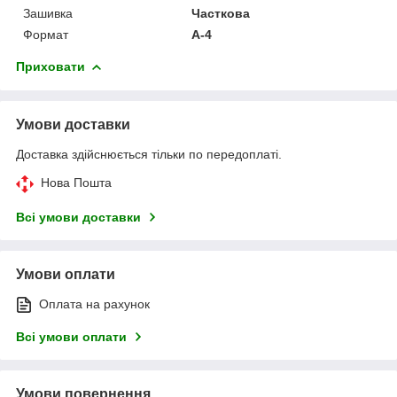
Зашивка
Часткова
Формат
А-4
Приховати
Умови доставки
Доставка здійснюється тільки по передоплаті.
Нова Пошта
Всі умови доставки
Умови оплати
Оплата на рахунок
Всі умови оплати
Умови повернення