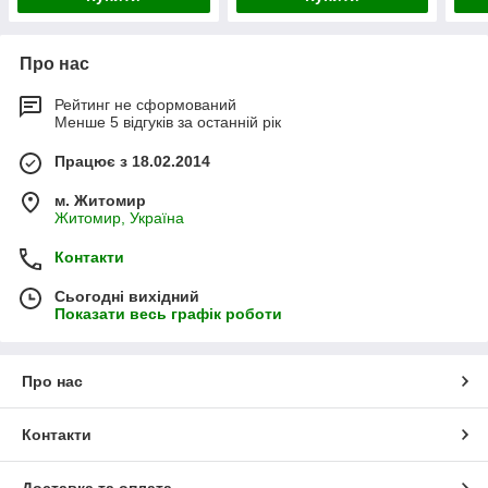
Про нас
Рейтинг не сформований
Менше 5 відгуків за останній рік
Працює з 18.02.2014
м. Житомир
Житомир, Україна
Контакти
Сьогодні вихідний
Показати весь графік роботи
Про нас
Контакти